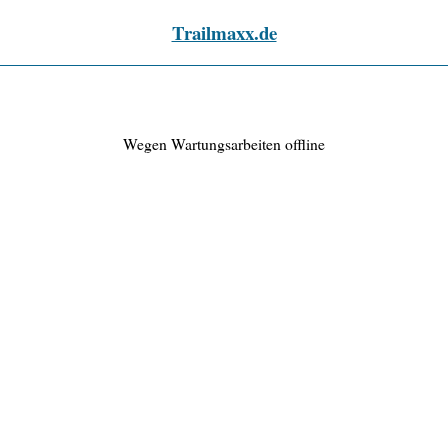
Trailmaxx.de
Wegen Wartungsarbeiten offline